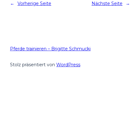
←
Vorherige Seite
Nächste Seite
→
Pferde trainieren – Brigitte Schmucki
Stolz präsentiert von
WordPress