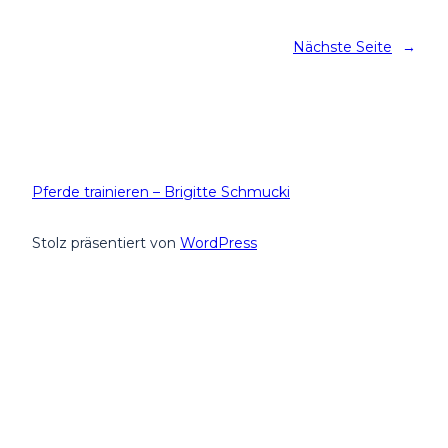
Nächste Seite
→
Pferde trainieren – Brigitte Schmucki
Stolz präsentiert von
WordPress