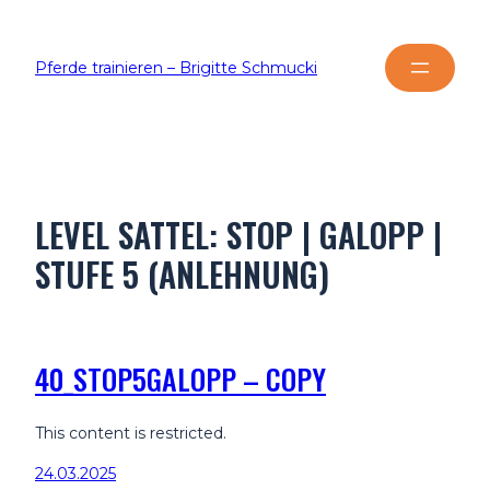
Pferde trainieren – Brigitte Schmucki
LEVEL SATTEL:
STOP | GALOPP |
STUFE 5 (ANLEHNUNG)
40_STOP5GALOPP – COPY
This content is restricted.
24.03.2025