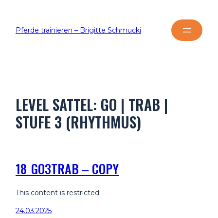
Pferde trainieren – Brigitte Schmucki
LEVEL SATTEL:
GO | TRAB |
STUFE 3 (RHYTHMUS)
18_GO3TRAB – COPY
This content is restricted.
24.03.2025