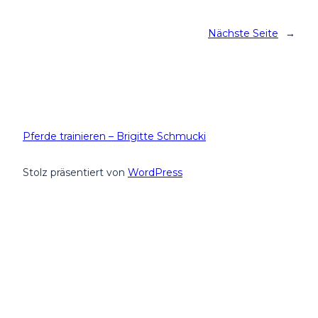
Nächste Seite
→
Pferde trainieren – Brigitte Schmucki
Stolz präsentiert von
WordPress