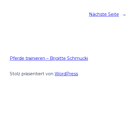
Nächste Seite
→
Pferde trainieren – Brigitte Schmucki
Stolz präsentiert von
WordPress