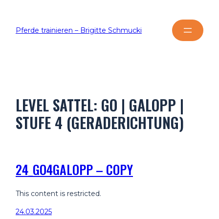
Pferde trainieren – Brigitte Schmucki
LEVEL SATTEL:
GO | GALOPP |
STUFE 4 (GERADERICHTUNG)
24_GO4GALOPP – COPY
This content is restricted.
24.03.2025